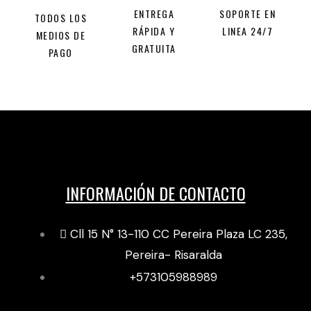
ENTREGA
SOPORTE EN
TODOS LOS
RÁPIDA Y
LINEA 24/7
MEDIOS DE
GRATUITA
PAGO
INFORMACIÓN DE CONTACTO
Cll 15 N° 13-110 CC Pereira Plaza LC 235,
Pereira- Risaralda
+573105988989