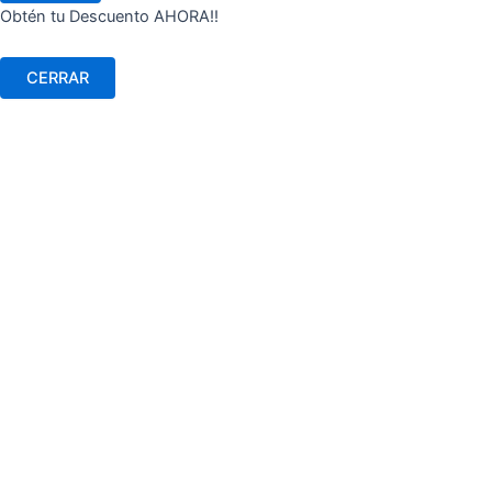
Obtén tu Descuento AHORA!!
CERRAR