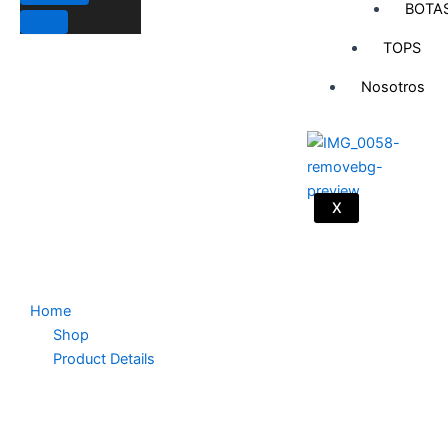
BOTA
TOPS
Nosotros
X
Home
Shop
Product Details