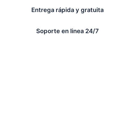
Entrega rápida y gratuita
Soporte en linea 24/7