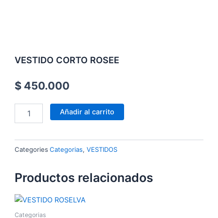
VESTIDO CORTO ROSEE
$
450.000
VESTIDO
Añadir al carrito
CORTO
ROSEE
cantidad
Categories
Categorias
,
VESTIDOS
Productos relacionados
Categorias