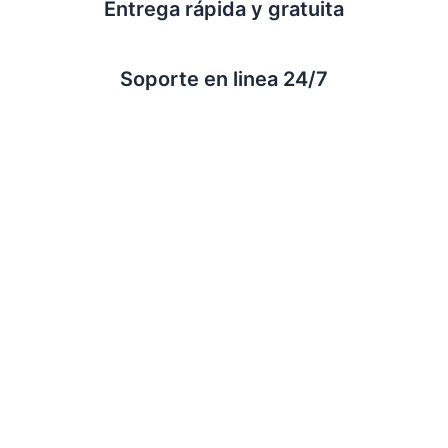
Entrega rápida y gratuita
Soporte en linea 24/7