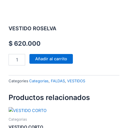
VESTIDO ROSELVA
$
620.000
VESTIDO
Añadir al carrito
ROSELVA
cantidad
Categories
Categorias
,
FALDAS
,
VESTIDOS
Productos relacionados
Categorias
VESTIDO CORTO