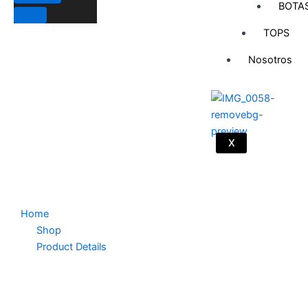
BOTA
TOPS
Nosotros
X
Home
Shop
Product Details