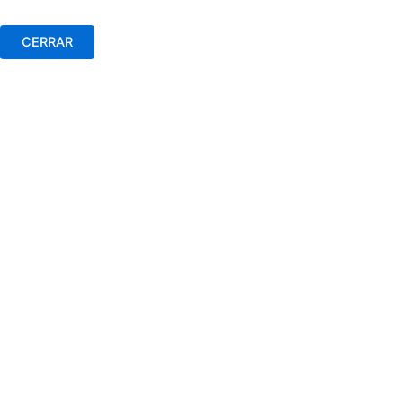
CERRAR